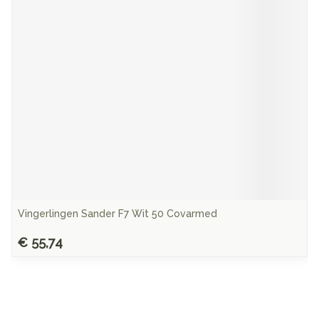
Vingerlingen Sander F7 Wit 50 Covarmed
€ 55,74