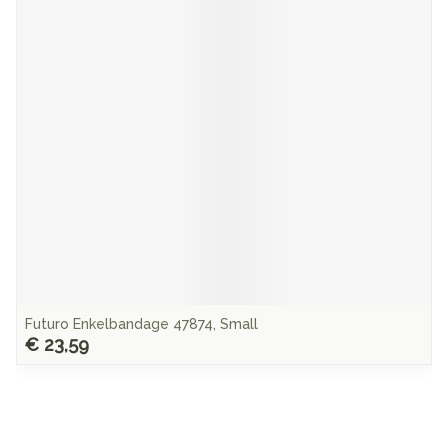
Futuro Enkelbandage 47874, Small
€ 23,59