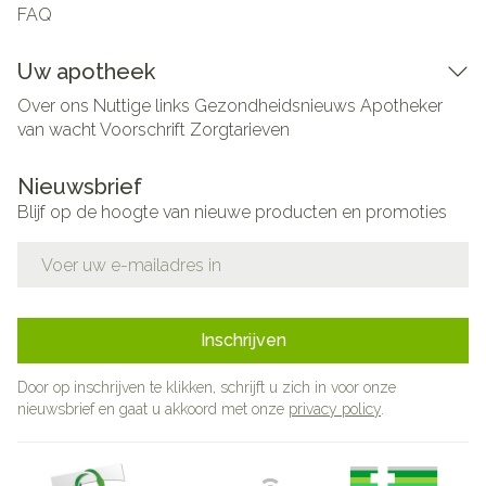
FAQ
Uw apotheek
Over ons
Nuttige links
Gezondheidsnieuws
Apotheker
van wacht
Voorschrift
Zorgtarieven
Nieuwsbrief
Blijf op de hoogte van nieuwe producten en promoties
E-mail adres
Inschrijven
Door op inschrijven te klikken, schrijft u zich in voor onze
nieuwsbrief en gaat u akkoord met onze
privacy policy
.