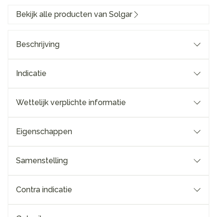
Bekijk alle producten van Solgar
Beschrijving
Indicatie
Wettelijk verplichte informatie
Eigenschappen
Samenstelling
Contra indicatie