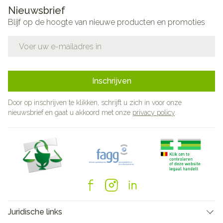
Nieuwsbrief
Blijf op de hoogte van nieuwe producten en promoties
E-mail adres
Inschrijven
Door op inschrijven te klikken, schrijft u zich in voor onze
nieuwsbrief en gaat u akkoord met onze
privacy policy
.
Juridische links