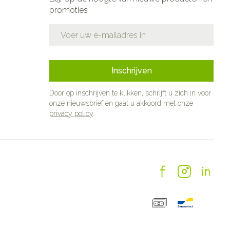
promoties
E-mail adres
Inschrijven
Door op inschrijven te klikken, schrijft u zich in voor
onze nieuwsbrief en gaat u akkoord met onze
privacy policy
.