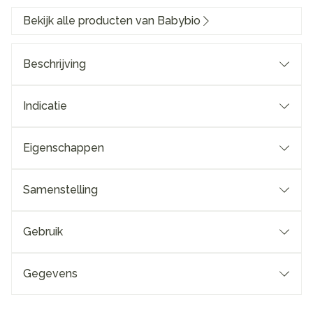
Bekijk alle producten van Babybio
Beschrijving
Indicatie
Eigenschappen
Samenstelling
Gebruik
Gegevens