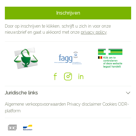
Inschrijven
Door op inschrijven te klikken, schrijft u zich in voor onze
nieuwsbrief en gaat u akkoord met onze
privacy policy
.
Juridische links
Algemene verkoopsvoorwaarden
Privacy disclaimer
Cookies
ODR-
platform