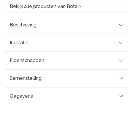
Bekijk alle producten van Bota
Beschrijving
Indicatie
Eigenschappen
Samenstelling
Gegevens