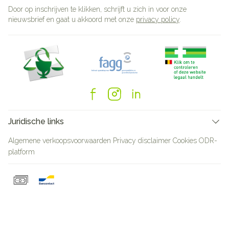
Door op inschrijven te klikken, schrijft u zich in voor onze
nieuwsbrief en gaat u akkoord met onze
privacy policy
.
Juridische links
Algemene verkoopsvoorwaarden
Privacy disclaimer
Cookies
ODR-
platform