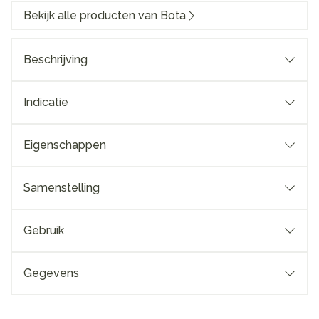
Bekijk alle producten van Bota
Beschrijving
Indicatie
Eigenschappen
Samenstelling
Gebruik
Gegevens