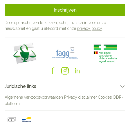
Inschrijven
Door op inschrijven te klikken, schrijft u zich in voor onze
nieuwsbrief en gaat u akkoord met onze
privacy policy
.
Juridische links
Algemene verkoopsvoorwaarden
Privacy disclaimer
Cookies
ODR-
platform