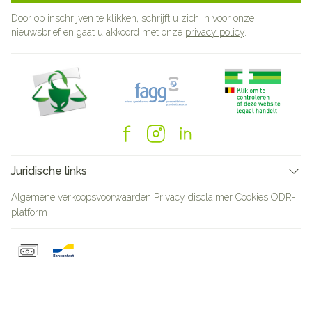
Door op inschrijven te klikken, schrijft u zich in voor onze
nieuwsbrief en gaat u akkoord met onze
privacy policy
.
Juridische links
Algemene verkoopsvoorwaarden
Privacy disclaimer
Cookies
ODR-
platform