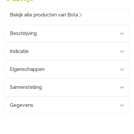
Bekijk alle producten van Bota
Beschrijving
Indicatie
Eigenschappen
Samenstelling
Gegevens