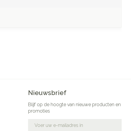
Nieuwsbrief
Blijf op de hoogte van nieuwe producten en
promoties
E-mail adres