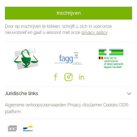
Inschrijven
Door op inschrijven te klikken, schrijft u zich in voor onze
nieuwsbrief en gaat u akkoord met onze
privacy policy
.
Juridische links
Algemene verkoopsvoorwaarden
Privacy disclaimer
Cookies
ODR-
platform