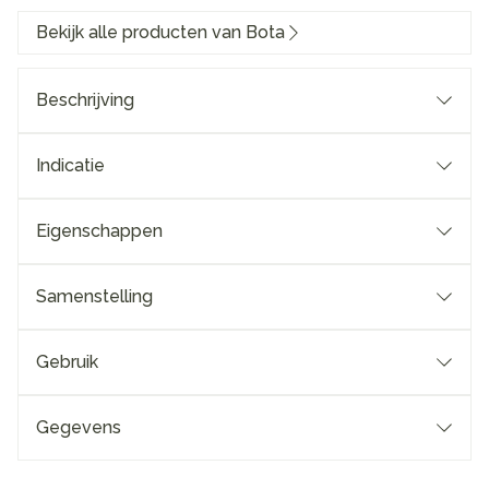
Bekijk alle producten van Bota
Beschrijving
Indicatie
Eigenschappen
Samenstelling
Gebruik
Gegevens