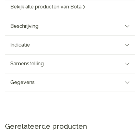
Bekijk alle producten van Bota
Beschrijving
Indicatie
Samenstelling
Gegevens
Gerelateerde producten