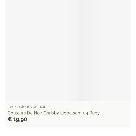
Les couleurs de noir
Couleurs De Noir Chubby Lipbalsem 04 Ruby
€ 19,90