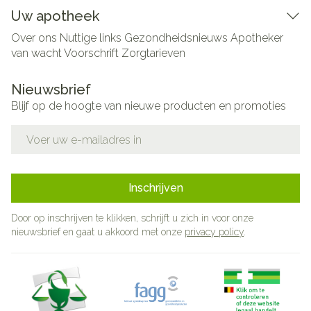
Uw apotheek
Over ons
Nuttige links
Gezondheidsnieuws
Apotheker
van wacht
Voorschrift
Zorgtarieven
Nieuwsbrief
Blijf op de hoogte van nieuwe producten en promoties
E-mail adres
Inschrijven
Door op inschrijven te klikken, schrijft u zich in voor onze
nieuwsbrief en gaat u akkoord met onze
privacy policy
.