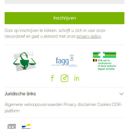
Inschrijven
Door op inschrijven te klikken, schrijft u zich in voor onze
nieuwsbrief en gaat u akkoord met onze
privacy policy
.
Juridische links
Algemene verkoopsvoorwaarden
Privacy disclaimer
Cookies
ODR-
platform