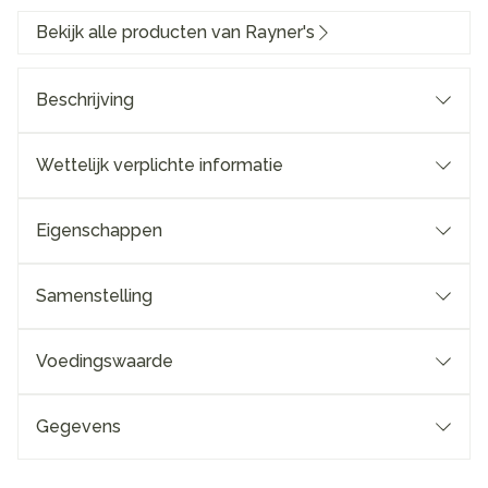
Bekijk alle producten van Rayner's
Beschrijving
Wettelijk verplichte informatie
Eigenschappen
Samenstelling
Voedingswaarde
Gegevens