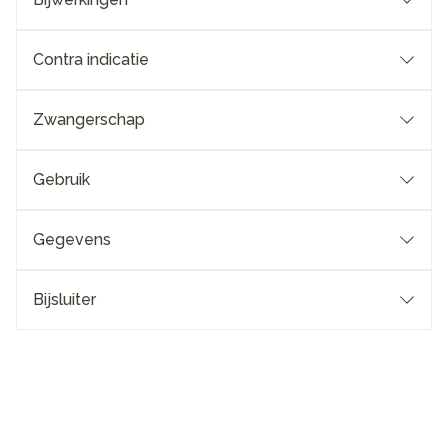
Contra indicatie
Zwangerschap
Gebruik
Gegevens
Bijsluiter