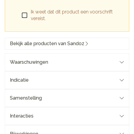
Ik weet dat dit product een voorschrift
vereist.
Bekijk alle producten van Sandoz
Waarschuwingen
Indicatie
Samenstelling
Interacties
Bijwerkingen