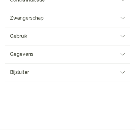
Zwangerschap
Gebruik
Gegevens
Bijsluiter