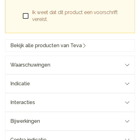
Ik weet dat dit product een voorschrift
vereist.
Bekijk alle producten van Teva
Waarschuwingen
Indicatie
Interacties
Bijwerkingen
Contra indicatie