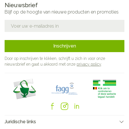
Nieuwsbrief
Blijf op de hoogte van nieuwe producten en promoties
E-mail adres
Inschrijven
Door op inschrijven te klikken, schrijft u zich in voor onze
nieuwsbrief en gaat u akkoord met onze
privacy policy
.
Juridische links