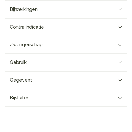
Bijwerkingen
Contra indicatie
Zwangerschap
Gebruik
Gegevens
Bijsluiter