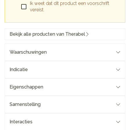
Ik weet dat dit product een voorschrift
vereist.
Bekijk alle producten van Therabel
Waarschuwingen
Indicatie
Eigenschappen
Samenstelling
Interacties