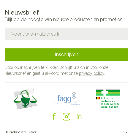
Nieuwsbrief
Blijf op de hoogte van nieuwe producten en promoties
E-mail adres
Inschrijven
Door op inschrijven te klikken, schrijft u zich in voor onze
nieuwsbrief en gaat u akkoord met onze
privacy policy
.
Juridische links