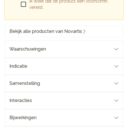
Ik weet dat dit product een voorschrift
vereist.
Bekijk alle producten van Novartis
Waarschuwingen
Indicatie
Samenstelling
Interacties
Bijwerkingen