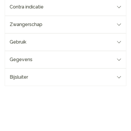
Contra indicatie
Zwangerschap
Gebruik
Gegevens
Bijsluiter