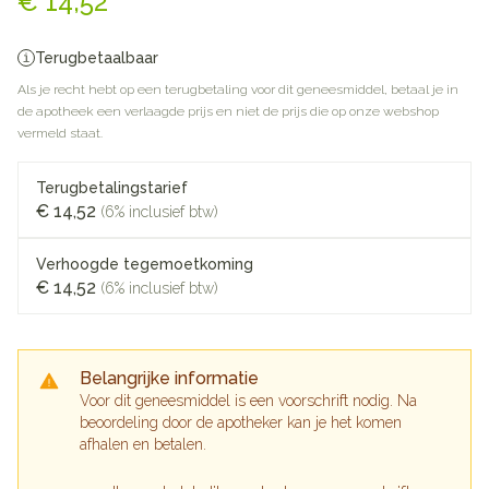
€ 14,52
Terugbetaalbaar
Als je recht hebt op een terugbetaling voor dit geneesmiddel, betaal je in
de apotheek een verlaagde prijs en niet de prijs die op onze webshop
vermeld staat.
Terugbetalingstarief
€ 14,52
(6% inclusief btw)
Verhoogde tegemoetkoming
€ 14,52
(6% inclusief btw)
Belangrijke informatie
Voor dit geneesmiddel is een voorschrift nodig. Na
beoordeling door de apotheker kan je het komen
afhalen en betalen.