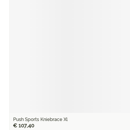
Push Sports Kniebrace Xl
€ 107,40