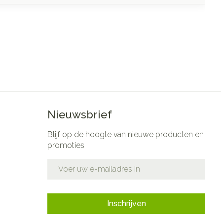
Nieuwsbrief
Blijf op de hoogte van nieuwe producten en
promoties
E-mail adres
Inschrijven