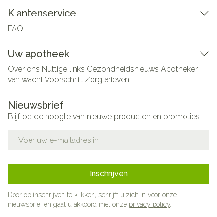
Klantenservice
FAQ
Uw apotheek
Over ons
Nuttige links
Gezondheidsnieuws
Apotheker
van wacht
Voorschrift
Zorgtarieven
Nieuwsbrief
Blijf op de hoogte van nieuwe producten en promoties
E-mail adres
Inschrijven
Door op inschrijven te klikken, schrijft u zich in voor onze
nieuwsbrief en gaat u akkoord met onze
privacy policy
.