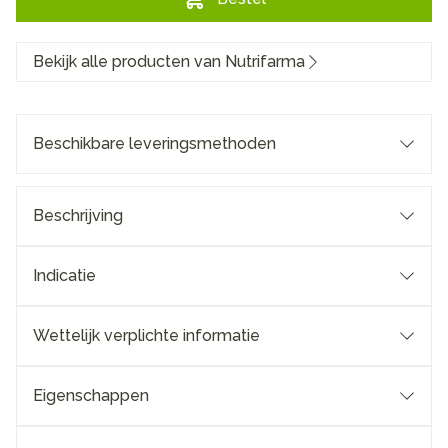
Bekijk alle producten van Nutrifarma
Beschikbare leveringsmethoden
Beschrijving
Indicatie
Wettelijk verplichte informatie
Eigenschappen