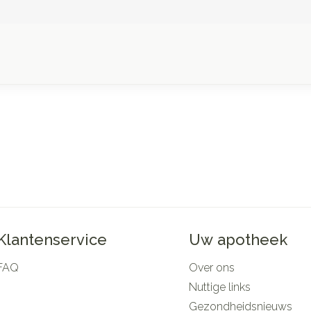
Klantenservice
Uw apotheek
FAQ
Over ons
Nuttige links
Gezondheidsnieuws