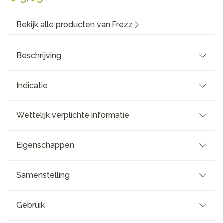
Bekijk alle producten van Frezz
Beschrijving
Indicatie
Wettelijk verplichte informatie
Eigenschappen
Samenstelling
Gebruik