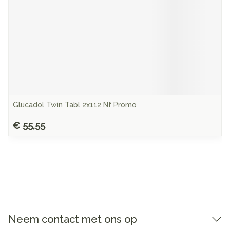
Glucadol Twin Tabl 2x112 Nf Promo
€ 55,55
Neem contact met ons op