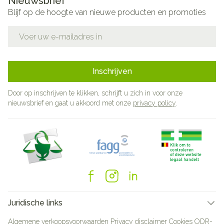
Nieuwsbrief
Blijf op de hoogte van nieuwe producten en promoties
E-mail adres
Inschrijven
Door op inschrijven te klikken, schrijft u zich in voor onze
nieuwsbrief en gaat u akkoord met onze
privacy policy
.
Juridische links
Algemene verkoopsvoorwaarden
Privacy disclaimer
Cookies
ODR-