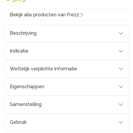
Bekijk alle producten van Frezz
Beschrijving
Indicatie
Wettelijk verplichte informatie
Eigenschappen
Samenstelling
Gebruik