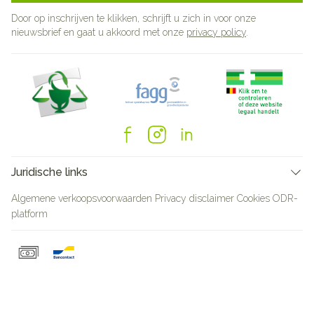
Door op inschrijven te klikken, schrijft u zich in voor onze
nieuwsbrief en gaat u akkoord met onze
privacy policy
.
Juridische links
Algemene verkoopsvoorwaarden
Privacy disclaimer
Cookies
ODR-
platform