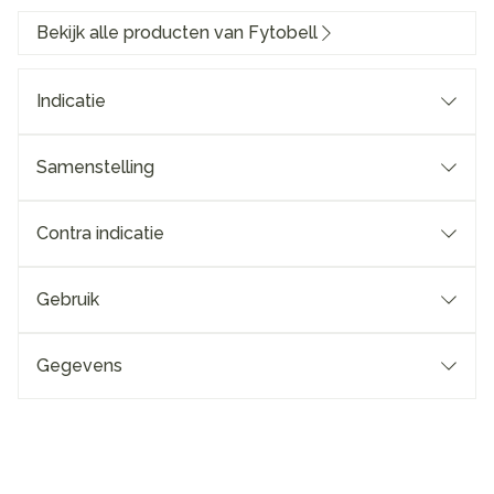
Bekijk alle producten van Fytobell
Indicatie
Samenstelling
Contra indicatie
Gebruik
Gegevens