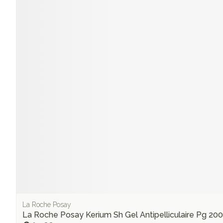
La Roche Posay
La Roche Posay Kerium Sh Gel Antipelliculaire Pg 20