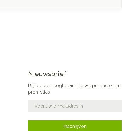
Nieuwsbrief
Blijf op de hoogte van nieuwe producten en
promoties
E-mail adres
Inschrijven