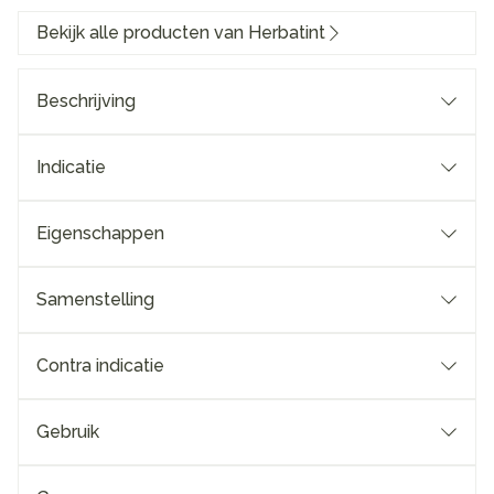
Bekijk alle producten van Herbatint
Beschrijving
Indicatie
Eigenschappen
Samenstelling
Contra indicatie
Gebruik