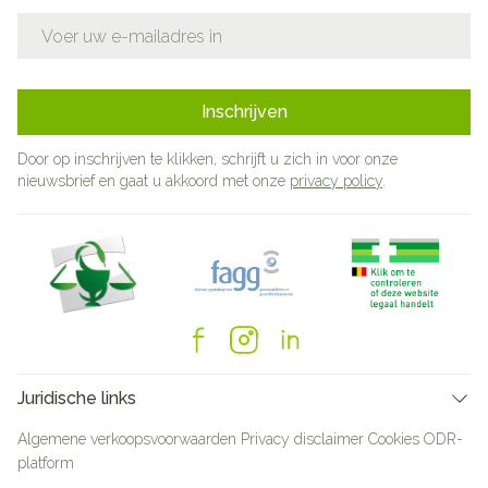
E-mail adres
Inschrijven
Door op inschrijven te klikken, schrijft u zich in voor onze
nieuwsbrief en gaat u akkoord met onze
privacy policy
.
Juridische links
Algemene verkoopsvoorwaarden
Privacy disclaimer
Cookies
ODR-
platform