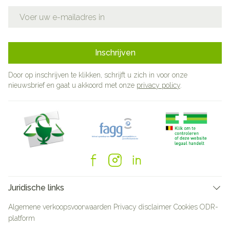
E-mail adres
Inschrijven
Door op inschrijven te klikken, schrijft u zich in voor onze
nieuwsbrief en gaat u akkoord met onze
privacy policy
.
Juridische links
Algemene verkoopsvoorwaarden
Privacy disclaimer
Cookies
ODR-
platform