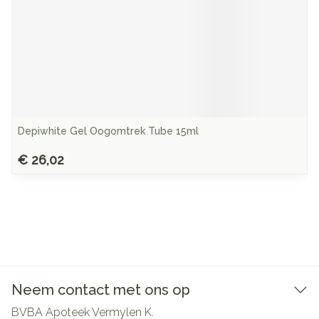
Depiwhite Gel Oogomtrek Tube 15ml
€ 26,02
Neem contact met ons op
BVBA Apoteek Vermylen K.