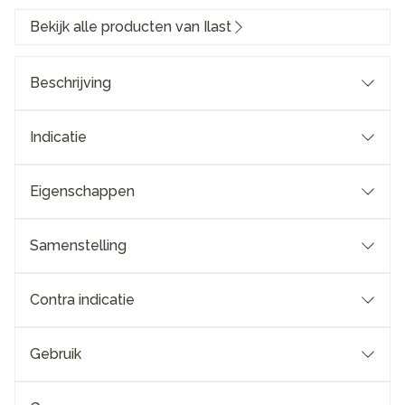
Bekijk alle producten van Ilast
Beschrijving
Indicatie
Eigenschappen
Samenstelling
Contra indicatie
Gebruik