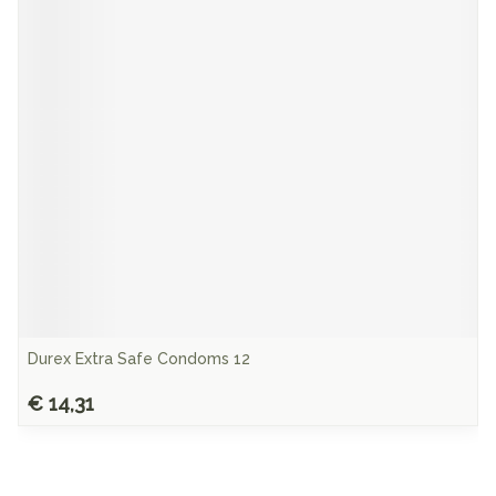
Durex Extra Safe Condoms 12
€ 14,31