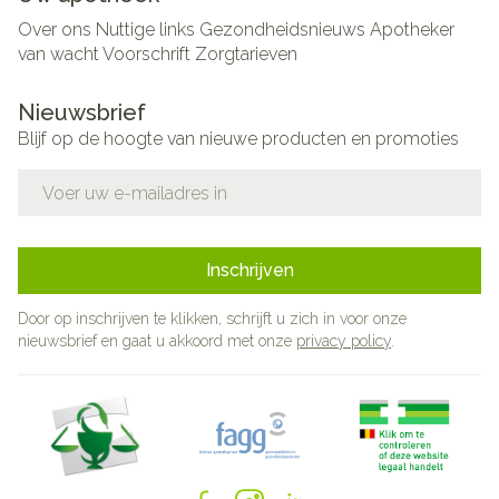
Over ons
Nuttige links
Gezondheidsnieuws
Apotheker
van wacht
Voorschrift
Zorgtarieven
Nieuwsbrief
Blijf op de hoogte van nieuwe producten en promoties
E-mail adres
Inschrijven
Door op inschrijven te klikken, schrijft u zich in voor onze
nieuwsbrief en gaat u akkoord met onze
privacy policy
.