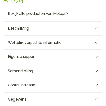
€ 12,84
Bekijk alle producten van Melapi
Beschrijving
Wettelijk verplichte informatie
Eigenschappen
Samenstelling
Contra indicatie
Gegevens