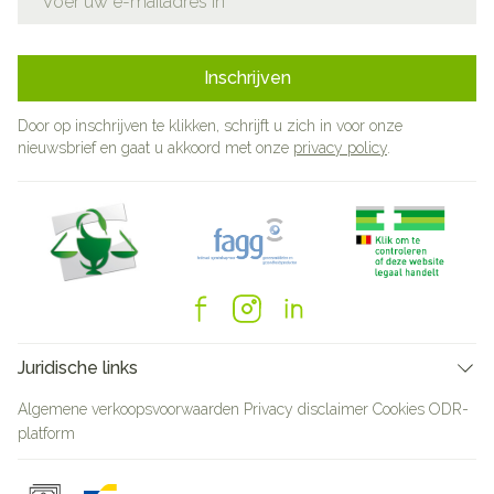
Inschrijven
Door op inschrijven te klikken, schrijft u zich in voor onze
nieuwsbrief en gaat u akkoord met onze
privacy policy
.
Juridische links
Algemene verkoopsvoorwaarden
Privacy disclaimer
Cookies
ODR-
platform