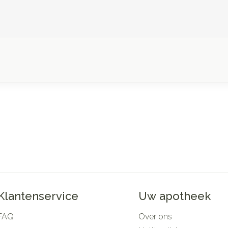
Klantenservice
Uw apotheek
FAQ
Over ons