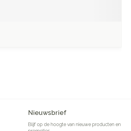
Nieuwsbrief
Blijf op de hoogte van nieuwe producten en
promoties