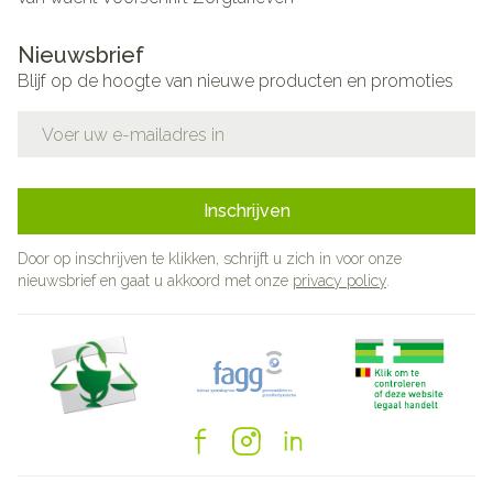
Nieuwsbrief
Blijf op de hoogte van nieuwe producten en promoties
E-mail adres
Inschrijven
Door op inschrijven te klikken, schrijft u zich in voor onze
nieuwsbrief en gaat u akkoord met onze
privacy policy
.