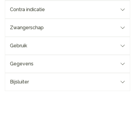
Contra indicatie
Zwangerschap
Gebruik
Gegevens
Bijsluiter