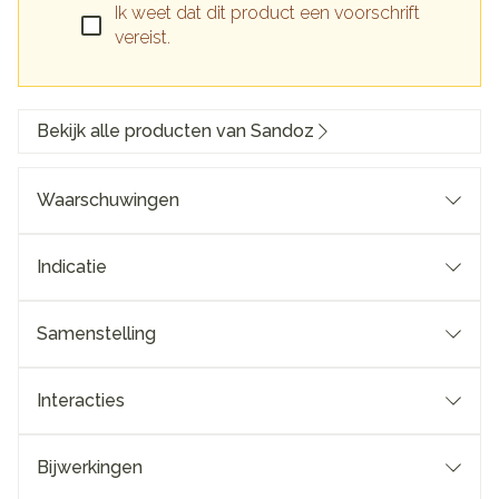
Ik weet dat dit product een voorschrift
vereist.
Bekijk alle producten van Sandoz
Waarschuwingen
Indicatie
Samenstelling
Interacties
Bijwerkingen