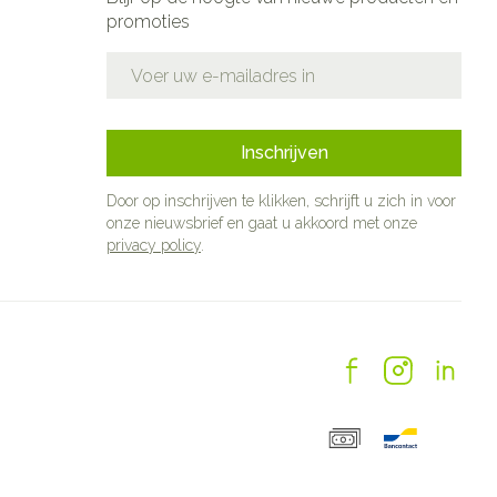
promoties
E-mail adres
Inschrijven
Door op inschrijven te klikken, schrijft u zich in voor
onze nieuwsbrief en gaat u akkoord met onze
privacy policy
.