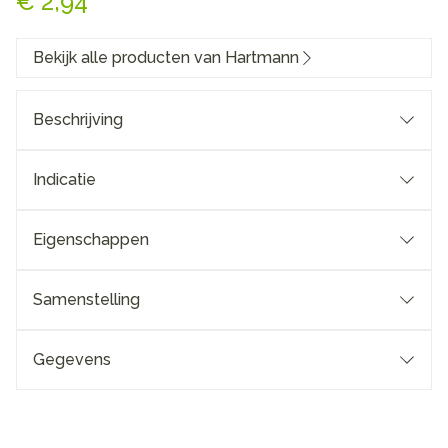
€ 2,94
Bekijk alle producten van Hartmann
Beschrijving
Indicatie
Eigenschappen
Samenstelling
Gegevens