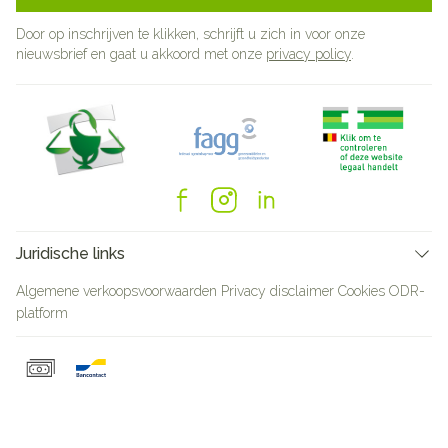
Door op inschrijven te klikken, schrijft u zich in voor onze
nieuwsbrief en gaat u akkoord met onze
privacy policy
.
Juridische links
Algemene verkoopsvoorwaarden
Privacy disclaimer
Cookies
ODR-
platform