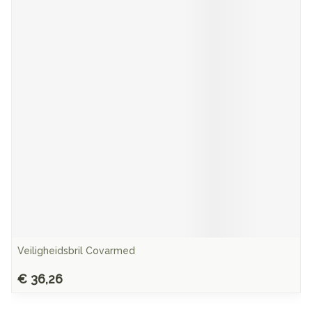
Veiligheidsbril Covarmed
€ 36,26