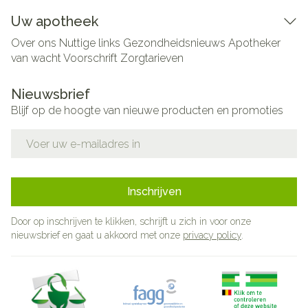
Uw apotheek
Over ons
Nuttige links
Gezondheidsnieuws
Apotheker
van wacht
Voorschrift
Zorgtarieven
Nieuwsbrief
Blijf op de hoogte van nieuwe producten en promoties
E-mail adres
Inschrijven
Door op inschrijven te klikken, schrijft u zich in voor onze
nieuwsbrief en gaat u akkoord met onze
privacy policy
.