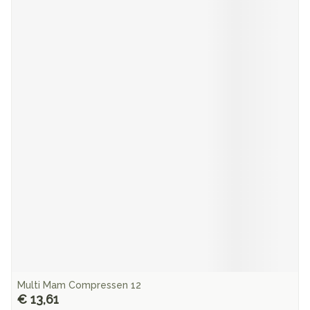
Multi Mam Compressen 12
€ 13,61