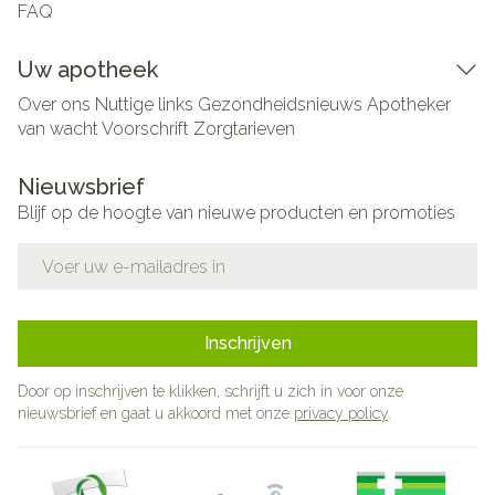
FAQ
Uw apotheek
Over ons
Nuttige links
Gezondheidsnieuws
Apotheker
van wacht
Voorschrift
Zorgtarieven
Nieuwsbrief
Blijf op de hoogte van nieuwe producten en promoties
E-mail adres
Inschrijven
Door op inschrijven te klikken, schrijft u zich in voor onze
nieuwsbrief en gaat u akkoord met onze
privacy policy
.