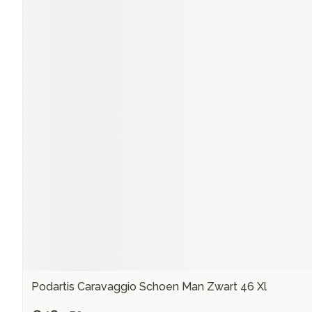
Podartis Caravaggio Schoen Man Zwart 46 Xl