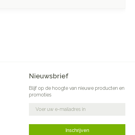
Nieuwsbrief
Blijf op de hoogte van nieuwe producten en
promoties
E-mail adres
Inschrijven