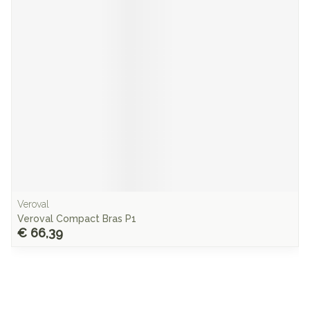
Veroval
Veroval Compact Bras P1
€ 66,39