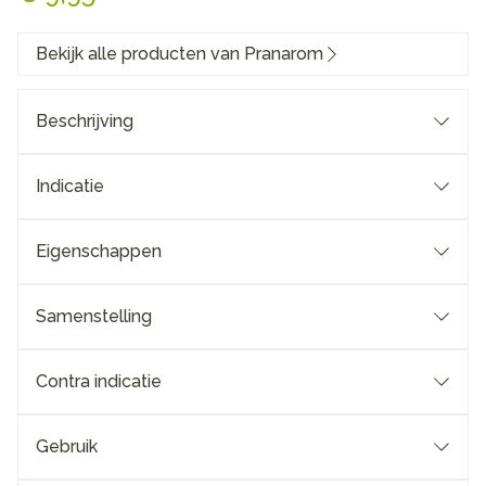
Bekijk alle producten van Pranarom
Beschrijving
Indicatie
Eigenschappen
Samenstelling
Contra indicatie
Gebruik