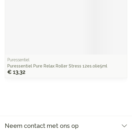
Puressentiel
Puressentiel Pure Relax Roller Stress 12es.olie5ml
€ 13,32
Neem contact met ons op