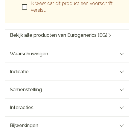
Ik weet dat dit product een voorschrift
vereist.
Bekijk alle producten van Eurogenerics (EG)
Waarschuwingen
Indicatie
Samenstelling
Interacties
Bijwerkingen