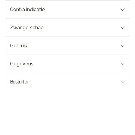
Contra indicatie
Zwangerschap
Gebruik
Gegevens
Bijsluiter