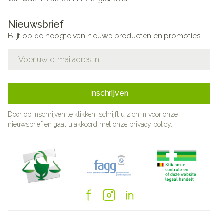
Nieuwsbrief
Blijf op de hoogte van nieuwe producten en promoties
E-mail adres
Inschrijven
Door op inschrijven te klikken, schrijft u zich in voor onze
nieuwsbrief en gaat u akkoord met onze
privacy policy
.