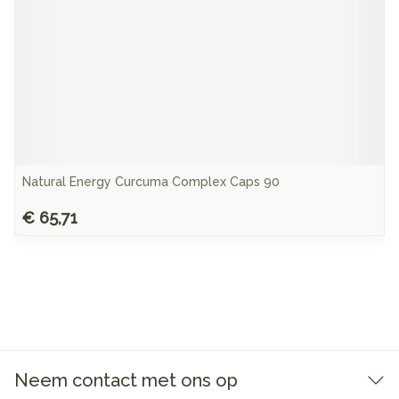
Natural Energy Curcuma Complex Caps 90
€ 65,71
Neem contact met ons op