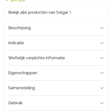
Bekijk alle producten van Solgar
Beschrijving
Indicatie
Wettelijk verplichte informatie
Eigenschappen
Samenstelling
Gebruik