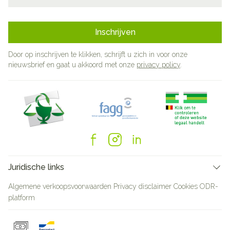
Inschrijven
Door op inschrijven te klikken, schrijft u zich in voor onze
nieuwsbrief en gaat u akkoord met onze
privacy policy
.
Juridische links
Algemene verkoopsvoorwaarden
Privacy disclaimer
Cookies
ODR-
platform