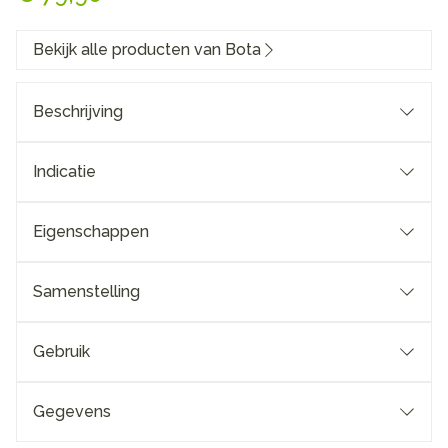
Bekijk alle producten van Bota
Beschrijving
Indicatie
Eigenschappen
Samenstelling
Gebruik
Gegevens