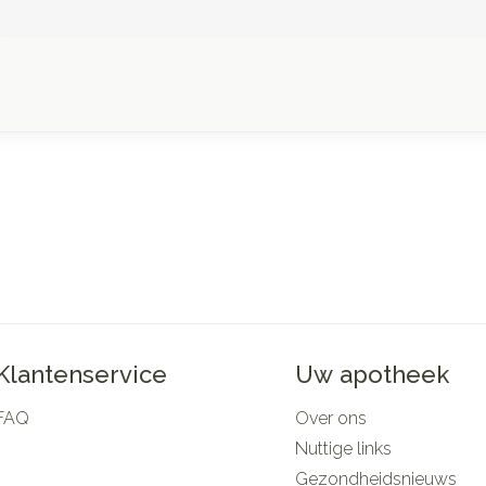
Klantenservice
Uw apotheek
FAQ
Over ons
Nuttige links
Gezondheidsnieuws