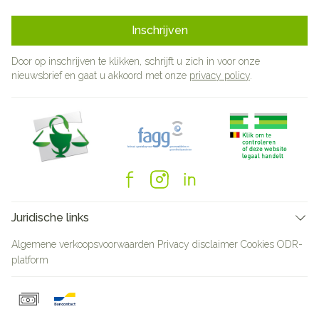
Inschrijven
Door op inschrijven te klikken, schrijft u zich in voor onze
nieuwsbrief en gaat u akkoord met onze
privacy policy
.
Juridische links
Algemene verkoopsvoorwaarden
Privacy disclaimer
Cookies
ODR-
platform