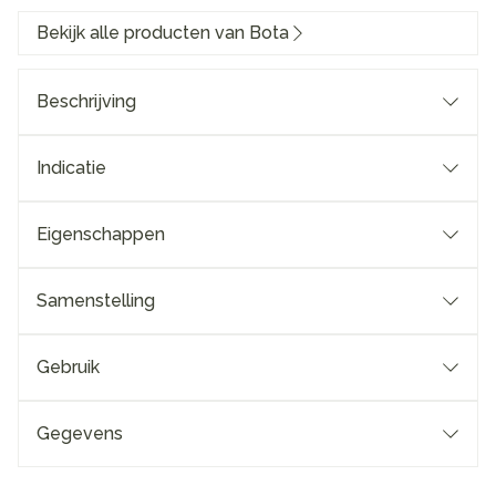
Bekijk alle producten van Bota
Beschrijving
Indicatie
Eigenschappen
Samenstelling
Gebruik
Gegevens