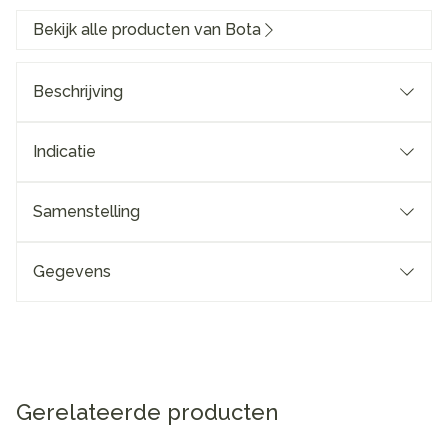
Bekijk alle producten van Bota
Beschrijving
Indicatie
Samenstelling
Gegevens
Gerelateerde producten