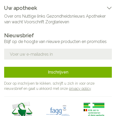
Uw apotheek
Over ons
Nuttige links
Gezondheidsnieuws
Apotheker
van wacht
Voorschrift
Zorgtarieven
Nieuwsbrief
Blijf op de hoogte van nieuwe producten en promoties
E-mail adres
Inschrijven
Door op inschrijven te klikken, schrijft u zich in voor onze
nieuwsbrief en gaat u akkoord met onze
privacy policy
.