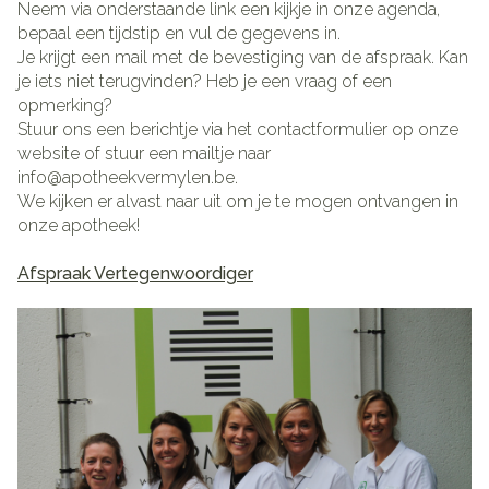
Neem via onderstaande link een kijkje in onze agenda,
bepaal een tijdstip en vul de gegevens in.
Je krijgt een mail met de bevestiging van de afspraak. Kan
je iets niet terugvinden? Heb je een vraag of een
opmerking?
Stuur ons een berichtje via het contactformulier op onze
website of stuur een mailtje naar
info@apotheekvermylen.be.
We kijken er alvast naar uit om je te mogen ontvangen in
onze apotheek!
Afspraak Vertegenwoordiger