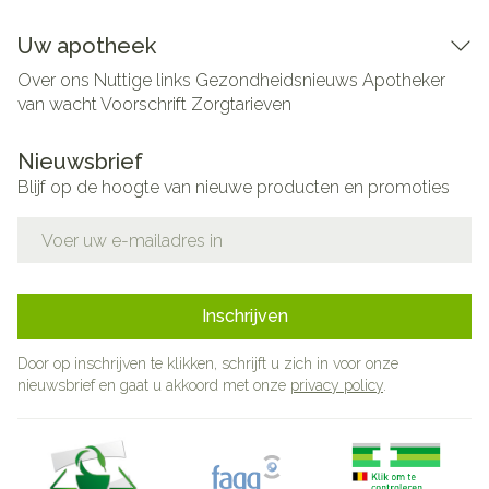
Uw apotheek
Over ons
Nuttige links
Gezondheidsnieuws
Apotheker
van wacht
Voorschrift
Zorgtarieven
Nieuwsbrief
Blijf op de hoogte van nieuwe producten en promoties
E-mail adres
Inschrijven
Door op inschrijven te klikken, schrijft u zich in voor onze
nieuwsbrief en gaat u akkoord met onze
privacy policy
.