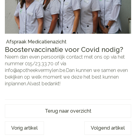
Afspraak Medicatienazicht
Boostervaccinatie voor Covid nodig?
Neem dan even persoonlijk contact met ons op via het
nummer 015/23.33.70 of via
info@apotheekvermylen.be.Dan kunnen we samen even
bekijken op welk moment we deze het best kunnen
inplannen.Alvast bedankt!
Terug naar overzicht
Vorig artikel
Volgend artikel