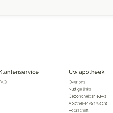
Klantenservice
Uw apotheek
FAQ
Over ons
Nuttige links
Gezondheidsnieuws
Apotheker van wacht
Voorschrift