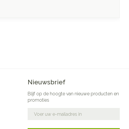
Nieuwsbrief
Blijf op de hoogte van nieuwe producten en
promoties
E-mail adres