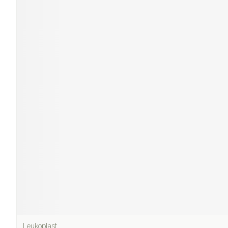
Leukoplast