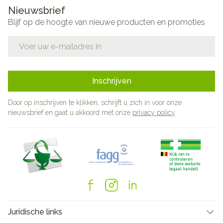
Nieuwsbrief
Blijf op de hoogte van nieuwe producten en promoties
E-mail adres
Inschrijven
Door op inschrijven te klikken, schrijft u zich in voor onze
nieuwsbrief en gaat u akkoord met onze
privacy policy
.
Juridische links