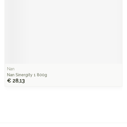
Nan
Nan Sinergity 1 800g
€ 28,13