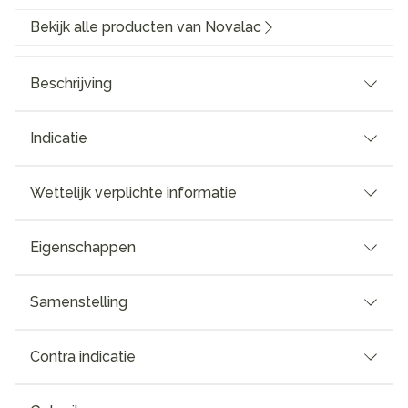
Bekijk alle producten van Novalac
Beschrijving
Indicatie
Wettelijk verplichte informatie
Eigenschappen
Samenstelling
Contra indicatie