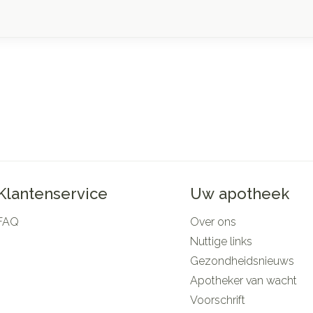
Klantenservice
Uw apotheek
FAQ
Over ons
Nuttige links
Gezondheidsnieuws
Apotheker van wacht
Voorschrift