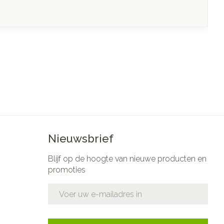
Nieuwsbrief
Blijf op de hoogte van nieuwe producten en
promoties
E-mail adres