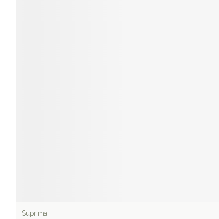
Suprima