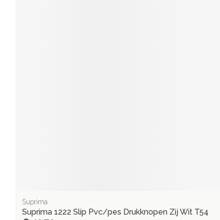
Suprima
Suprima 1222 Slip Pvc/pes Drukknopen Zij Wit T54