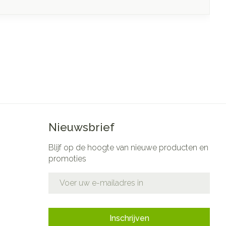
Nieuwsbrief
Blijf op de hoogte van nieuwe producten en
promoties
E-mail adres
Inschrijven